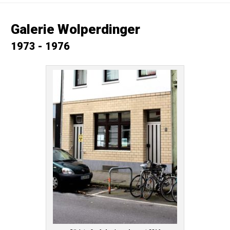
Galerie Wolperdinger
1973 - 1976