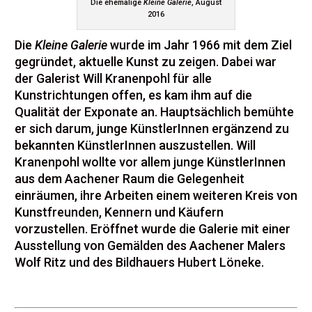
Die ehemalige
Kleine Galerie
, August
2016
Die
Kleine Galerie
wurde im Jahr 1966 mit dem Ziel
gegründet, aktuelle Kunst zu zeigen. Dabei war
der Galerist Will Kranenpohl für alle
Kunstrichtungen offen, es kam ihm auf die
Qualität der Exponate an. Hauptsächlich bemühte
er sich darum, junge KünstlerInnen ergänzend zu
bekannten KünstlerInnen auszustellen. Will
Kranenpohl wollte vor allem junge KünstlerInnen
aus dem Aachener Raum die Gelegenheit
einräumen, ihre Arbeiten einem weiteren Kreis von
Kunstfreunden, Kennern und Käufern
vorzustellen. Eröffnet wurde die Galerie mit einer
Ausstellung von Gemälden des Aachener Malers
Wolf Ritz und des Bildhauers Hubert Löneke.