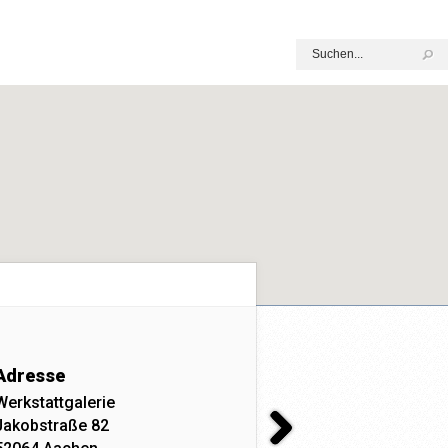
Adresse
Werkstattgalerie
Jakobstraße 82