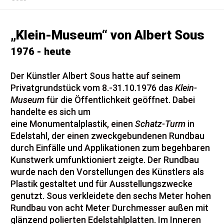
„Klein-Museum“ von Albert Sous
1976 - heute
Der Künstler Albert Sous hatte auf seinem
Privatgrundstück vom 8.-31.10.1976 das
Klein-
Museum
für die Öffentlichkeit geöffnet. Dabei
handelte es sich um
eine Monumentalplastik, einen
Schatz-Turm
in
Edelstahl, der einen zweckgebundenen Rundbau
durch Einfälle und Applikationen zum begehbaren
Kunstwerk umfunktioniert zeigte. Der Rundbau
wurde nach den Vorstellungen des Künstlers als
Plastik gestaltet und für Ausstellungszwecke
genutzt. Sous verkleidete den sechs Meter hohen
Rundbau von acht Meter Durchmesser außen mit
glänzend polierten Edelstahlplatten. Im Inneren