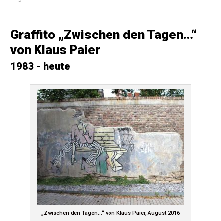
Graffito „Zwischen den Tagen…“
von Klaus Paier
1983 - heute
„Zwischen den Tagen…“ von Klaus Paier, August 2016