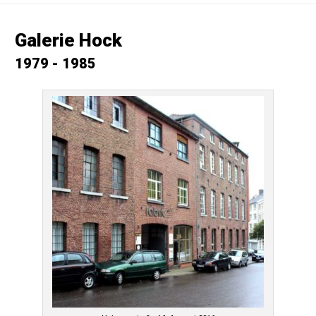
Galerie Hock
1979 - 1985