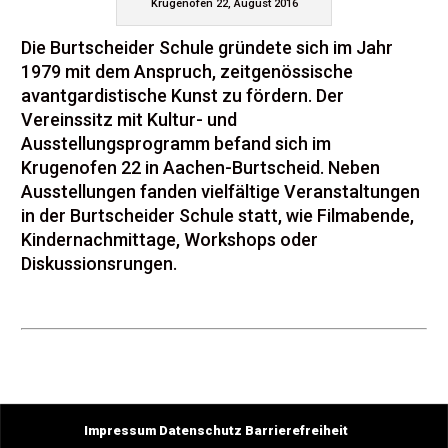
Krugenofen 22, August 2016
Die Burtscheider Schule gründete sich im Jahr
1979 mit dem Anspruch, zeitgenössische
avantgardistische Kunst zu fördern. Der
Vereinssitz mit Kultur- und
Ausstellungsprogramm befand sich im
Krugenofen 22 in Aachen-Burtscheid. Neben
Ausstellungen fanden vielfältige Veranstaltungen
in der Burtscheider Schule statt, wie Filmabende,
Kindernachmittage, Workshops oder
Diskussionsrungen.
Impressum
Datenschutz
Barrierefreiheit