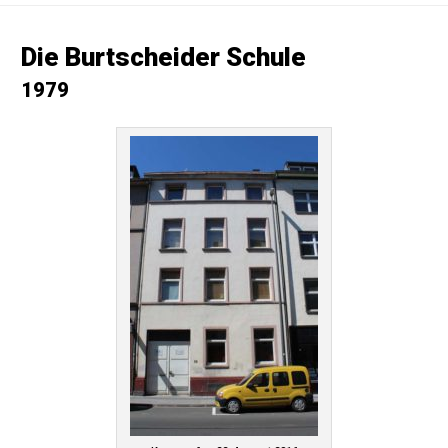
Die Burtscheider Schule
1979